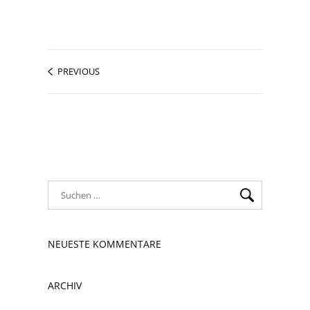
PREVIOUS
NEUESTE KOMMENTARE
ARCHIV