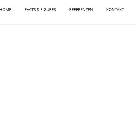
HOME
FACTS & FIGURES
REFERENZEN
KONTAKT