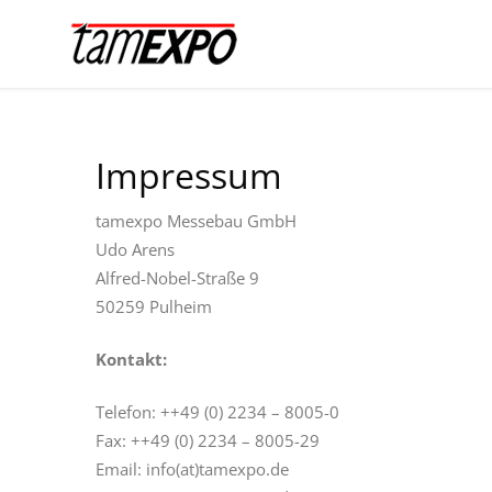
Impressum
tamexpo Messebau GmbH
Udo Arens
Alfred-Nobel-Straße 9
50259 Pulheim
Kontakt:
Telefon: ++49 (0) 2234 – 8005-0
Fax: ++49 (0) 2234 – 8005-29
Email: info(at)tamexpo.de