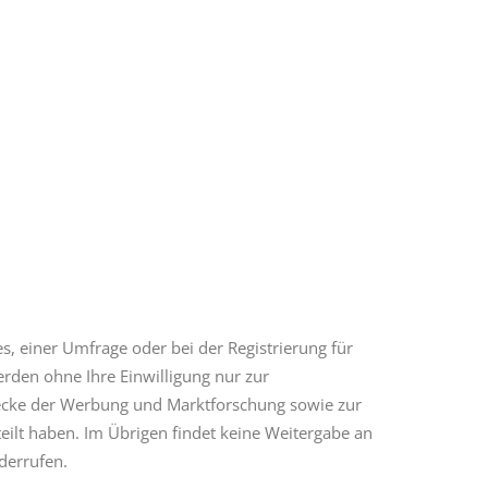
, einer Umfrage oder bei der Registrierung für
den ohne Ihre Einwilligung nur zur
wecke der Werbung und Marktforschung sowie zur
eilt haben. Im Übrigen findet keine Weitergabe an
iderrufen.