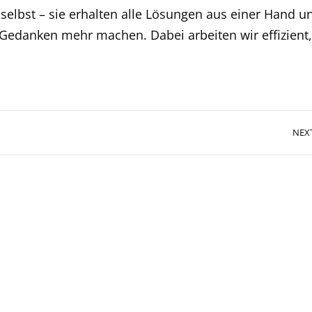
selbst – sie erhalten alle Lösungen aus einer Hand u
Gedanken mehr machen. Dabei arbeiten wir effizient,
NEX