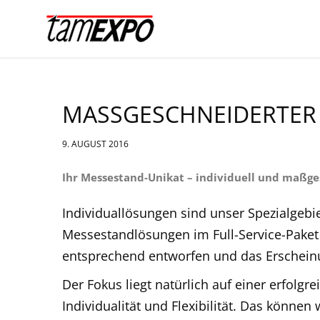
MASSGESCHNEIDERTER
9. AUGUST 2016
Ihr Messestand-Unikat – individuell und maßge
Individuallösungen sind unser Spezialgeb
Messestandlösungen im Full-Service-Paket 
entsprechend entworfen und das Erscheinun
Der Fokus liegt natürlich auf einer erfolg
Individualität und Flexibilität. Das können w