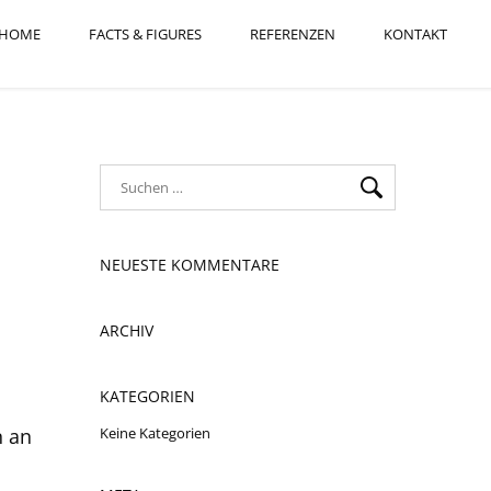
HOME
FACTS & FIGURES
REFERENZEN
KONTAKT
NEUESTE KOMMENTARE
ARCHIV
KATEGORIEN
n an
Keine Kategorien