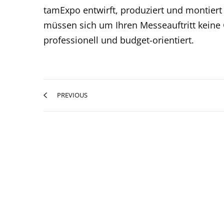
tamExpo entwirft, produziert und montiert 
müssen sich um Ihren Messeauftritt keine 
professionell und budget-orientiert.
PREVIOUS