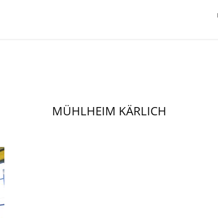
MÜHLHEIM KÄRLICH