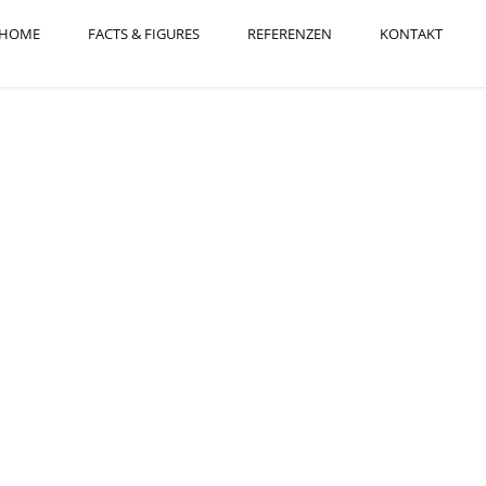
HOME
FACTS & FIGURES
REFERENZEN
KONTAKT