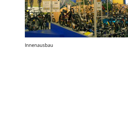
Innenausbau