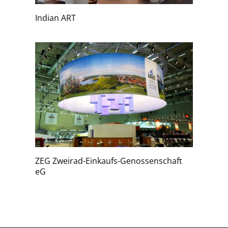
Indian ART
ZEG Zweirad-Einkaufs-Genossenschaft
eG